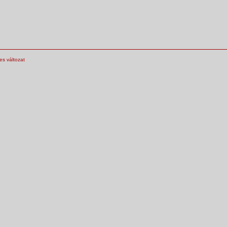
s változat